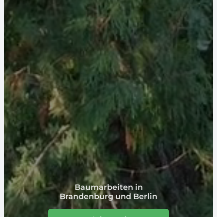
Baumarbeiten in
Brandenburg und Berlin