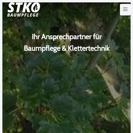
Home
Ihr Ansprechpartner für
Baumpflege & Klettertechnik