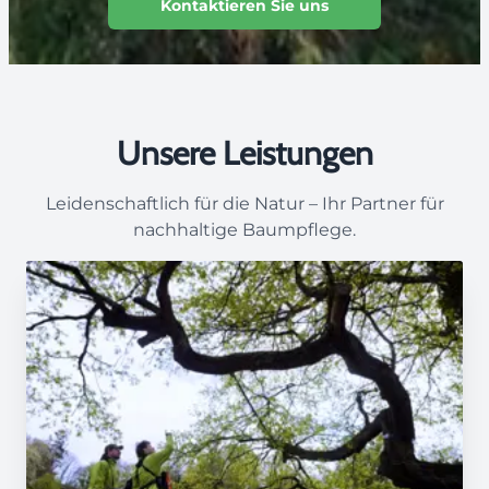
Kontaktieren Sie uns
Unsere Leistungen
Leidenschaftlich für die Natur – Ihr Partner für
nachhaltige Baumpflege.